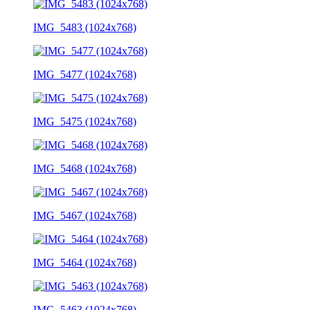
IMG_5483 (1024x768)
IMG_5477 (1024x768)
IMG_5475 (1024x768)
IMG_5468 (1024x768)
IMG_5467 (1024x768)
IMG_5464 (1024x768)
IMG_5463 (1024x768)