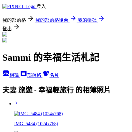
登入
我的部落格
我的部落格後台
我的帳號
登出
Sammi 的幸福生活札記
相簿
部落格
名片
夫妻 旅遊 - 幸福輕旅行 的相簿照片
IMG_5484 (1024x768)