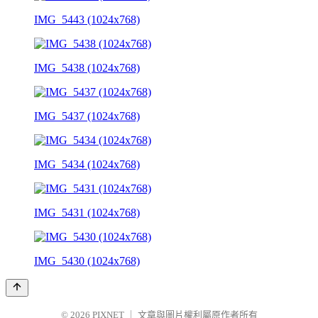
IMG_5443 (1024x768)
IMG_5438 (1024x768)
IMG_5437 (1024x768)
IMG_5434 (1024x768)
IMG_5431 (1024x768)
IMG_5430 (1024x768)
© 2026
PIXNET
｜
文章與圖片權利屬原作者所有