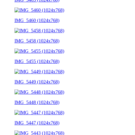
IMG_5460 (1024x768)
IMG_5458 (1024x768)
IMG_5455 (1024x768)
IMG_5449 (1024x768)
IMG_5448 (1024x768)
IMG_5447 (1024x768)