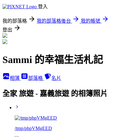
登入
我的部落格
我的部落格後台
我的帳號
登出
Sammi 的幸福生活札記
相簿
部落格
名片
全家 旅遊 - 嘉義旅遊 的相簿照片
/tmp/phpVMgEED