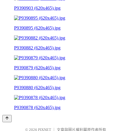
P9390903 (620x465).jpg
P9390895 (620x465).jpg
P9390882 (620x465).jpg
P9390879 (620x465).jpg
P9390880 (620x465).jpg
P9390878 (620x465).jpg
© 2026
PIXNET
｜
文章與圖片權利屬原作者所有