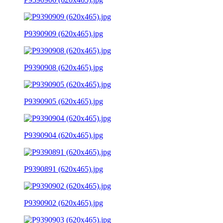
P9390909 (620x465).jpg
P9390908 (620x465).jpg
P9390905 (620x465).jpg
P9390904 (620x465).jpg
P9390891 (620x465).jpg
P9390902 (620x465).jpg