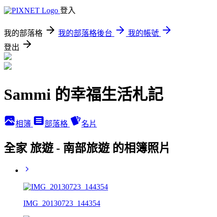
登入
我的部落格
我的部落格後台
我的帳號
登出
Sammi 的幸福生活札記
相簿
部落格
名片
全家 旅遊 - 南部旅遊 的相簿照片
IMG_20130723_144354