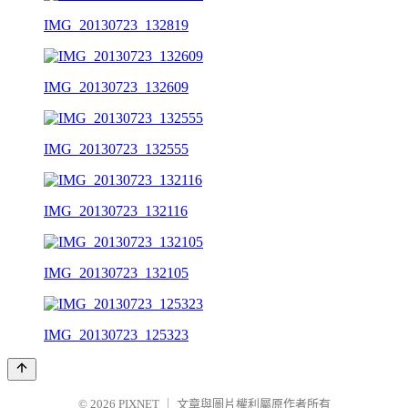
IMG_20130723_132819
IMG_20130723_132609
IMG_20130723_132555
IMG_20130723_132116
IMG_20130723_132105
IMG_20130723_125323
© 2026
PIXNET
｜
文章與圖片權利屬原作者所有