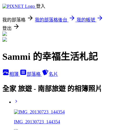
登入
我的部落格
我的部落格後台
我的帳號
登出
Sammi 的幸福生活札記
相簿
部落格
名片
全家 旅遊 - 南部旅遊 的相簿照片
IMG_20130723_144354