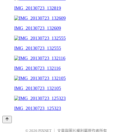
IMG_20130723_132819
IMG_20130723_132609
IMG_20130723_132555
IMG_20130723_132116
IMG_20130723_132105
IMG_20130723_125323
© 2026
PIXNET
｜
文章與圖片權利屬原作者所有