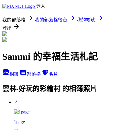
登入
我的部落格
我的部落格後台
我的帳號
登出
Sammi 的幸福生活札記
相簿
部落格
名片
雲林-好玩的彩繪村 的相簿照片
1page