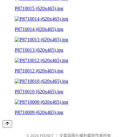
P8710015 (620x465).jpg
P8710014 (620x465).jpg
P8710013 (620x465).jpg
P8710012 (620x465).jpg
P8710010 (620x465).jpg
P8710009 (620x465).jpg
© 2026
PIXNET
｜
文章與圖片權利屬原作者所有