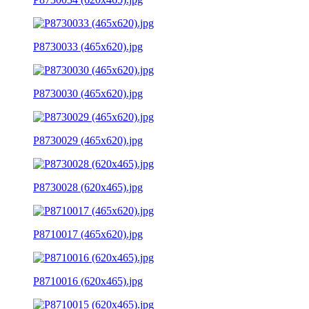
P8730033 (465x620).jpg
P8730030 (465x620).jpg
P8730029 (465x620).jpg
P8730028 (620x465).jpg
P8710017 (465x620).jpg
P8710016 (620x465).jpg