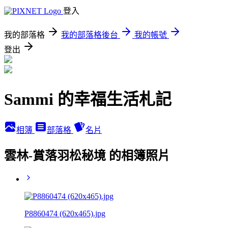
登入
我的部落格
我的部落格後台
我的帳號
登出
Sammi 的幸福生活札記
相簿
部落格
名片
雲林-賞落羽松秘境 的相簿照片
P8860474 (620x465).jpg