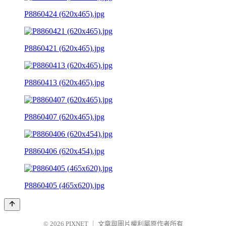
P8860424 (620x465).jpg
P8860421 (620x465).jpg
P8860413 (620x465).jpg
P8860407 (620x465).jpg
P8860406 (620x454).jpg
P8860405 (465x620).jpg
© 2026
PIXNET
｜
文章與圖片權利屬原作者所有