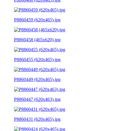
P8860459 (620x465).jpg
P8860458 (465x620).jpg
P8860455 (620x465).jpg
P8860449 (620x465).jpg
P8860447 (620x463).jpg
P8860431 (620x465).jpg