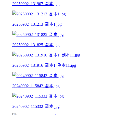
20250902_131907_副本.jpg
20250902_131213_副本1.jpg
20250902_131825_副本.jpg
20250902_131916_副本1_副本11.jpg
20240902_115842_副本.jpg
20240902_115332_副本.jpg