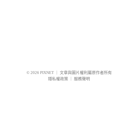
© 2026
PIXNET
｜
文章與圖片權利屬原作者所有
隱私權政策
｜
服務聲明