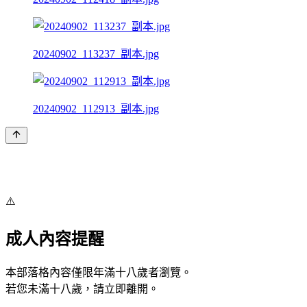
20240902_113237_副本.jpg
20240902_112913_副本.jpg
⚠️
成人內容提醒
本部落格內容僅限年滿十八歲者瀏覽。
若您未滿十八歲，請立即離開。