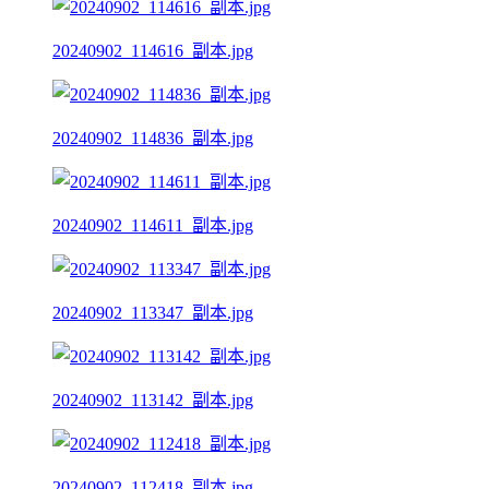
20240902_114616_副本.jpg
20240902_114836_副本.jpg
20240902_114611_副本.jpg
20240902_113347_副本.jpg
20240902_113142_副本.jpg
20240902_112418_副本.jpg