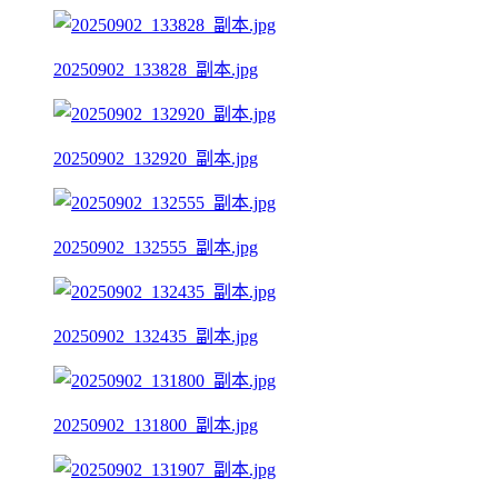
20250902_133828_副本.jpg
20250902_132920_副本.jpg
20250902_132555_副本.jpg
20250902_132435_副本.jpg
20250902_131800_副本.jpg