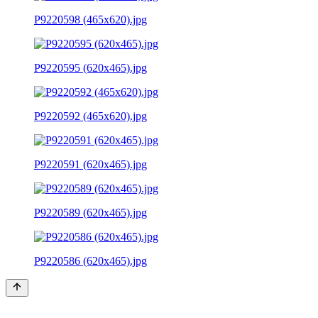
P9220598 (465x620).jpg
P9220595 (620x465).jpg
P9220592 (465x620).jpg
P9220591 (620x465).jpg
P9220589 (620x465).jpg
P9220586 (620x465).jpg