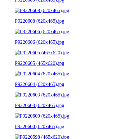
P9220608 (620x465).jpg
P9220606 (620x465).jpg
P9220605 (465x620).jpg
P9220604 (620x465).jpg
P9220603 (620x465).jpg
P9220600 (620x465).jpg