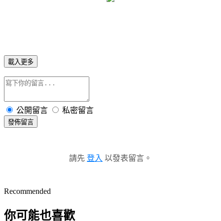
載入更多
公開留言
私密留言
發佈留言
請先
登入
以發表留言。
Recommended
你可能也喜歡