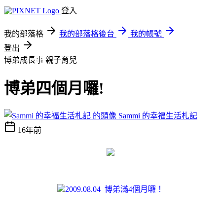
登入
我的部落格
我的部落格後台
我的帳號
登出
博弟成長事
親子育兒
博弟四個月囉!
Sammi 的幸福生活札記
16年前
2009.08.04 博弟滿4個月囉！