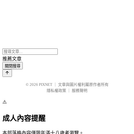
推薦文章
關閉搜尋
© 2026
PIXNET
｜
文章與圖片權利屬原作者所有
隱私權政策
｜
服務聲明
⚠️
成人內容提醒
本部落格內容僅限年滿十八歲者瀏覽。