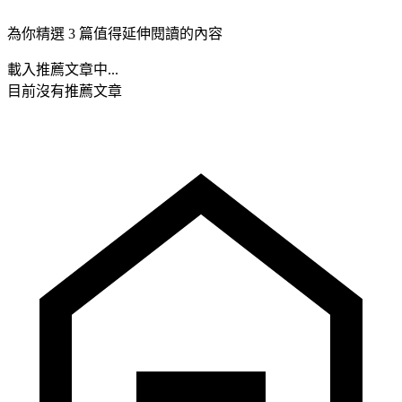
為你精選 3 篇值得延伸閱讀的內容
載入推薦文章中...
目前沒有推薦文章