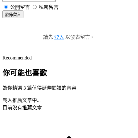
公開留言
私密留言
發佈留言
請先
登入
以發表留言。
Recommended
你可能也喜歡
為你精選 3 篇值得延伸閱讀的內容
載入推薦文章中...
目前沒有推薦文章