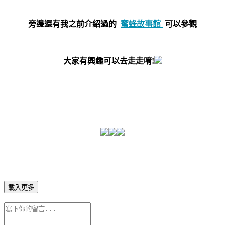
旁邊還有我之前介紹過的
蜜蜂故事館
可以參觀
大家有興趣可以去走走唷!
載入更多