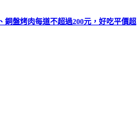
銅盤烤肉每道不超過200元，好吃平價超