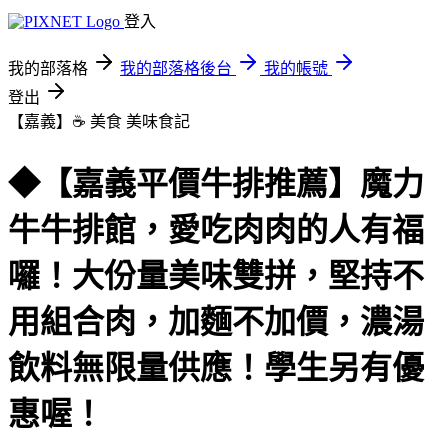
登入
我的部落格
我的部落格後台
我的帳號
登出
【嘉義】☕ 美食
美味食記
◆【嘉義平價牛排推薦】魔力
牛牛排館，愛吃肉肉的人有福
囉！大份量美味雙拼，堅持不
用組合肉，加麵不加價，濃湯
飲料無限量供應！學生另有優
惠喔！