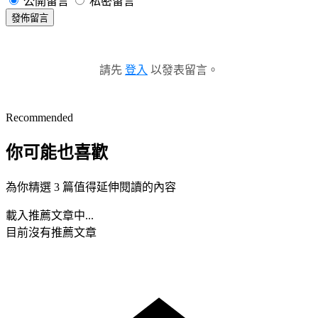
公開留言
私密留言
發佈留言
請先
登入
以發表留言。
Recommended
你可能也喜歡
為你精選 3 篇值得延伸閱讀的內容
載入推薦文章中...
目前沒有推薦文章