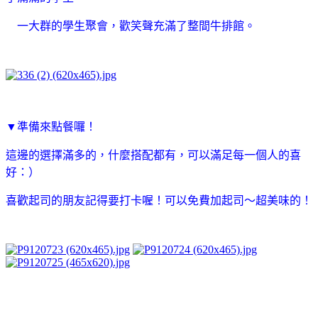
一大群的學生聚會，歡笑聲充滿了整間牛排館。
▼準備來點餐囉！
這邊的選擇滿多的，什麼搭配都有，可以滿足每一個人的喜
好：）
喜歡起司的朋友記得要打卡喔！可以免費加起司～超美味的！