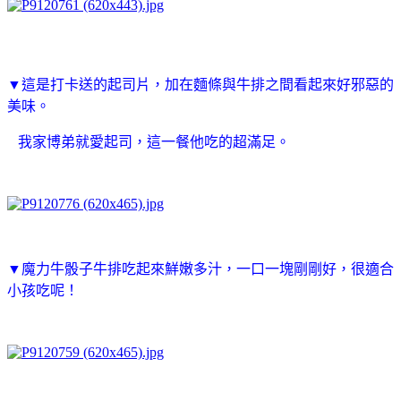
▼這是打卡送的起司片，加在麵條與牛排之間看起來好邪惡的
美味。
我家博弟就愛起司，這一餐他吃的超滿足。
▼
魔力牛骰子牛排吃起來鮮嫩多汁，一口一塊剛剛好，很適合
小孩吃呢！