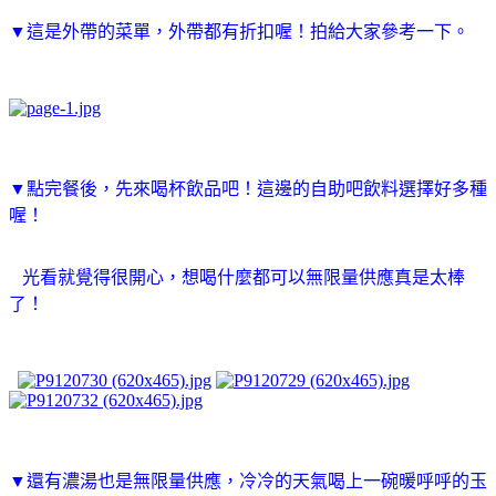
▼這是外帶的菜單，外帶都有折扣喔！拍給大家參考一下。
▼點完餐後，先來喝杯飲品吧！這邊的自助吧飲料選擇好多種
喔！
光看就覺得很開心，想喝什麼都可以無限量供應真是太棒
了！
▼還有濃湯也是無限量供應，冷冷的天氣喝上一碗暖呼呼的玉