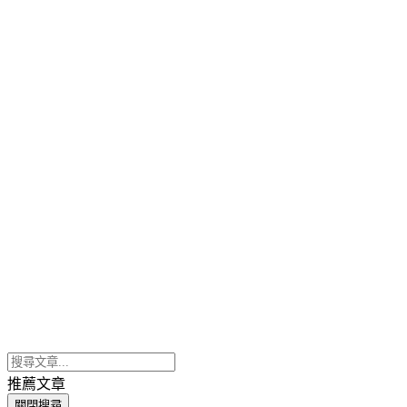
推薦文章
關閉搜尋