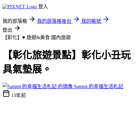
登入
我的部落格
我的部落格後台
我的帳號
登出
【彰化】♥ 旅遊&美食
國內旅遊
【彰化旅遊景點】彰化小丑玩
具氣墊展。
Sammi 的幸福生活札記
13年前