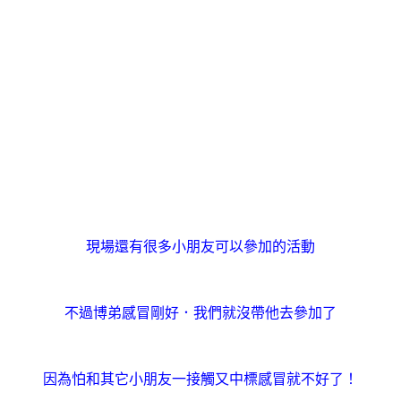
現場還有很多小朋友可以參加的活動
不過博弟感冒剛好．我們就沒帶他去參加了
因為怕和其它小朋友一接觸又中標感冒就不好了！