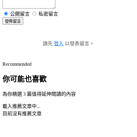
公開留言
私密留言
發佈留言
請先
登入
以發表留言。
Recommended
你可能也喜歡
為你精選 3 篇值得延伸閱讀的內容
載入推薦文章中...
目前沒有推薦文章