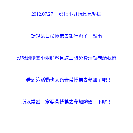
2012.07.27 彰化小丑玩具氣墊展
話說某日帶博弟去銀行辦了一點事
沒想到櫃臺小姐好客氣送三張免費活動卷給我們
一看到這活動也太適合帶博弟去參加了吧！
所以當然一定要帶博弟去參加體驗一下囉！