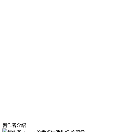
創作者介紹