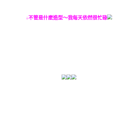
↓不管是什麽造型～我每天依然很忙碌