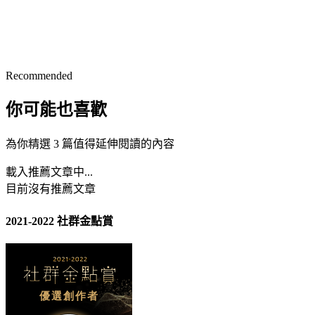
Recommended
你可能也喜歡
為你精選 3 篇值得延伸閱讀的內容
載入推薦文章中...
目前沒有推薦文章
2021-2022 社群金點賞