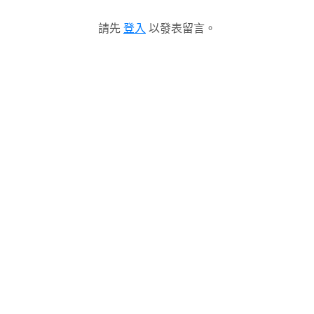
請先
登入
以發表留言。