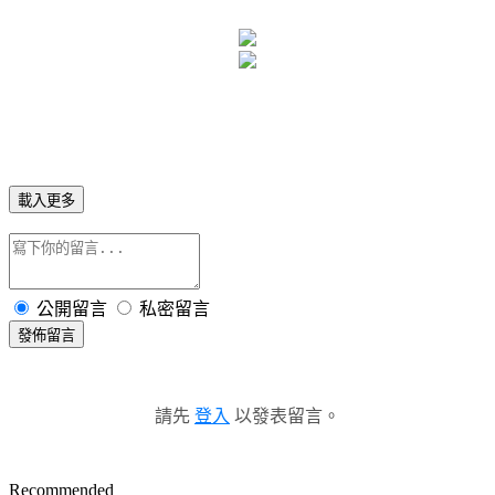
載入更多
公開留言
私密留言
發佈留言
請先
登入
以發表留言。
Recommended