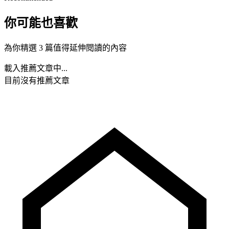
你可能也喜歡
為你精選 3 篇值得延伸閱讀的內容
載入推薦文章中...
目前沒有推薦文章