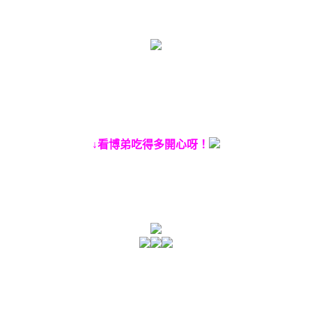
↓看博弟吃得多開心呀！