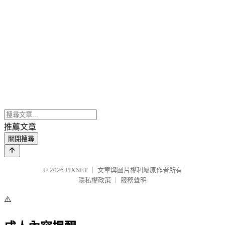
推薦文章
關閉搜尋
© 2026
PIXNET
｜
文章與圖片權利屬原作者所有
隱私權政策
｜
服務聲明
⚠️